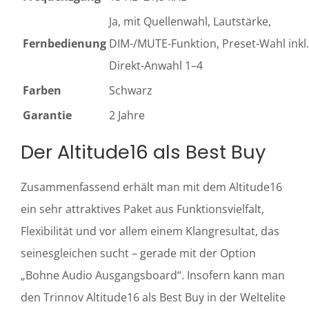
Ja, mit Quellenwahl, Lautstärke,
Fernbedienung
DIM-/MUTE-Funktion, Preset-Wahl inkl.
Direkt-Anwahl 1–4
Farben
Schwarz
Garantie
2 Jahre
Der Altitude16 als Best Buy
Zusammenfassend erhält man mit dem Altitude16
ein sehr attraktives Paket aus Funktionsvielfalt,
Flexibilität und vor allem einem Klangresultat, das
seinesgleichen sucht – gerade mit der Option
„Bohne Audio Ausgangsboard“. Insofern kann man
den Trinnov Altitude16 als Best Buy in der Weltelite