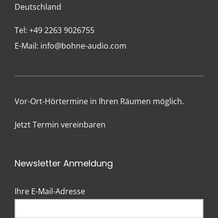
Deutschland
Tel: +49 2263 9026755
E-Mail:
info@bohne-audio.com
Vor-Ort-Hörtermine in Ihren Räumen möglich.
Jetzt Termin vereinbaren
Newsletter Anmeldung
Ihre E-Mail-Adresse