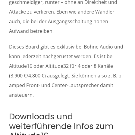
geschmeidiger, runter – ohne an Direktheit und
Attacke zu verlieren. Eben wie andere Wandler
auch, die bei der Ausgangsschaltung hohen
Aufwand betreiben.
Dieses Board gibt es exklusiv bei Bohne Audio und
kann jederzeit nachgerüstet werden. Es ist bei
Altitude16 oder Altitude32 für 4 oder 8 Kanäle
(3.900 €/4.800 €) ausgelegt. Sie können also z. B. bi-
amped Front- und Center-Lautsprecher damit
ansteuern.
Downloads und
weiterführende Infos zum