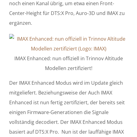
noch einen Kanal übrig, um etwa einen Front-
Center-Height für DTS:X Pro, Auro-3D und IMAX zu
ergänzen.
IMAX Enhanced: nun offiziell in Trinnov Altitude
Modellen zertifiziert!
Der IMAX Enhanced Modus wird im Update gleich
mitgeliefert. Beziehungsweise der Auch IMAX
Enhanced ist nun fertig zertifiziert, der bereits seit
einigen Firmware-Generationen die Signale
vollständig decodiert. Der IMAX Enhanced Modus
basiert auf DTS:X Pro. Nun ist der lauffähige IMAX