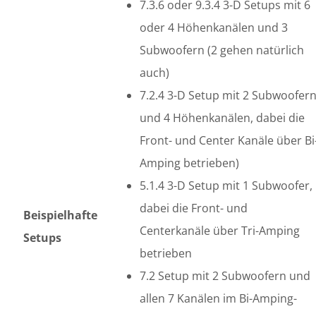
7.3.6 oder 9.3.4 3-D Setups mit 6
oder 4 Höhenkanälen und 3
Subwoofern (2 gehen natürlich
auch)
7.2.4 3-D Setup mit 2 Subwoofer
und 4 Höhenkanälen, dabei die
Front- und Center Kanäle über Bi
Amping betrieben)
5.1.4 3-D Setup mit 1 Subwoofer,
dabei die Front- und
Beispielhafte
Centerkanäle über Tri-Amping
Setups
betrieben
7.2 Setup mit 2 Subwoofern und
allen 7 Kanälen im Bi-Amping-