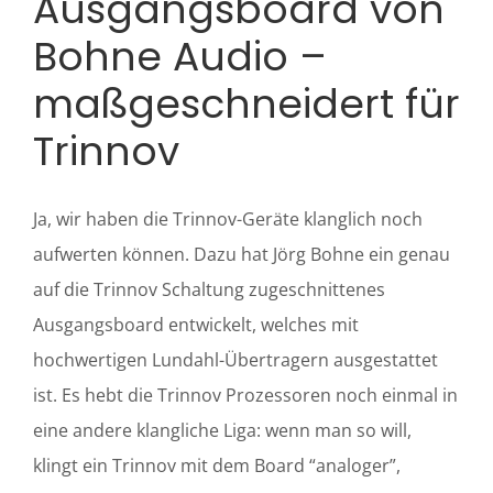
Ausgangsboard von
Bohne Audio –
maßgeschneidert für
Trinnov
Ja, wir haben die Trinnov-Geräte klanglich noch
aufwerten können. Dazu hat Jörg Bohne ein genau
auf die Trinnov Schaltung zugeschnittenes
Ausgangsboard entwickelt, welches mit
hochwertigen Lundahl-Übertragern ausgestattet
ist. Es hebt die Trinnov Prozessoren noch einmal in
eine andere klangliche Liga: wenn man so will,
klingt ein Trinnov mit dem Board “analoger”,