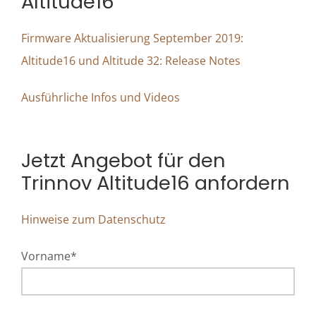
Altitude16
Firmware Aktualisierung September 2019:
Altitude16 und Altitude 32: Release Notes
Ausführliche Infos und Videos
Jetzt Angebot für den
Trinnov Altitude16 anfordern
Hinweise zum Datenschutz
Vorname*