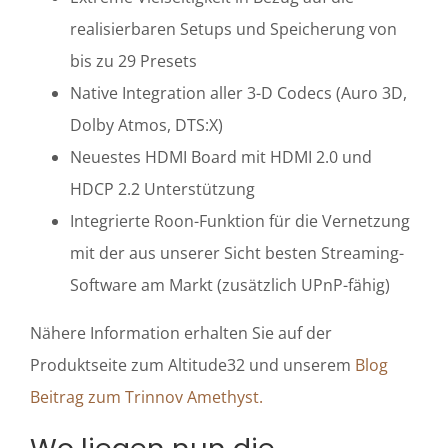
realisierbaren Setups und Speicherung von
bis zu 29 Presets
Native Integration aller 3-D Codecs (Auro 3D,
Dolby Atmos, DTS:X)
Neuestes HDMI Board mit HDMI 2.0 und
HDCP 2.2 Unterstützung
Integrierte Roon-Funktion für die Vernetzung
mit der aus unserer Sicht besten Streaming-
Software am Markt (zusätzlich UPnP-fähig)
Nähere Information erhalten Sie auf der
Produktseite zum Altitude32 und unserem
Blog
Beitrag zum Trinnov Amethyst.