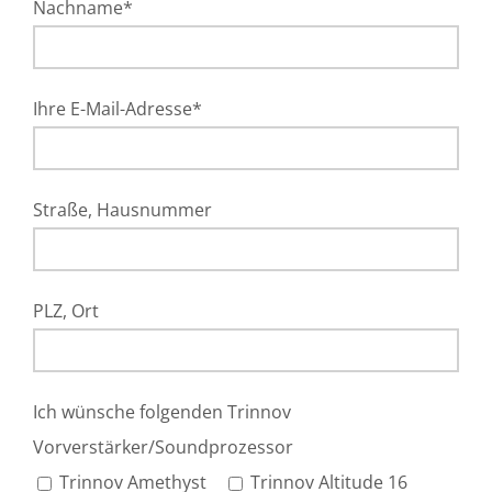
Nachname*
Ihre E-Mail-Adresse*
Straße, Hausnummer
PLZ, Ort
Ich wünsche folgenden Trinnov
Vorverstärker/Soundprozessor
Trinnov Amethyst
Trinnov Altitude 16