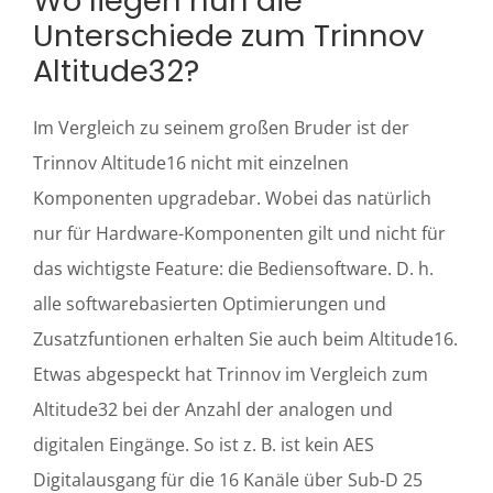
Wo liegen nun die
Unterschiede zum Trinnov
Altitude32?
Im Vergleich zu seinem großen Bruder ist der
Trinnov Altitude16 nicht mit einzelnen
Komponenten upgradebar. Wobei das natürlich
nur für Hardware-Komponenten gilt und nicht für
das wichtigste Feature: die Bediensoftware. D. h.
alle softwarebasierten Optimierungen und
Zusatzfuntionen erhalten Sie auch beim Altitude16.
Etwas abgespeckt hat Trinnov im Vergleich zum
Altitude32 bei der Anzahl der analogen und
digitalen Eingänge. So ist z. B. ist kein AES
Digitalausgang für die 16 Kanäle über Sub-D 25