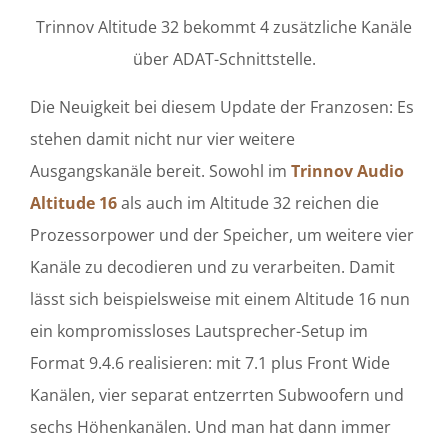
Trinnov Altitude 32 bekommt 4 zusätzliche Kanäle
über ADAT-Schnittstelle.
Die Neuigkeit bei diesem Update der Franzosen: Es
stehen damit nicht nur vier weitere
Ausgangskanäle bereit. Sowohl im
Trinnov Audio
Altitude 16
als auch im Altitude 32 reichen die
Prozessorpower und der Speicher, um weitere vier
Kanäle zu decodieren und zu verarbeiten. Damit
lässt sich beispielsweise mit einem Altitude 16 nun
ein kompromissloses Lautsprecher-Setup im
Format 9.4.6 realisieren: mit 7.1 plus Front Wide
Kanälen, vier separat entzerrten Subwoofern und
sechs Höhenkanälen. Und man hat dann immer